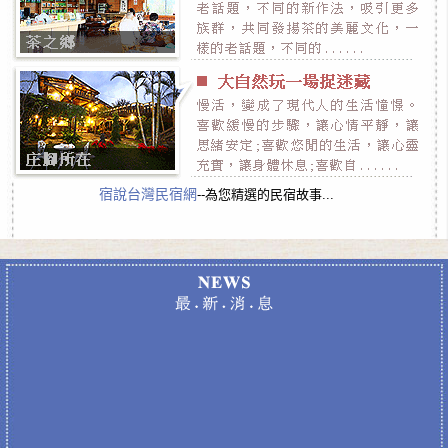
宿說台灣民宿網
--為您精選的民宿故事...