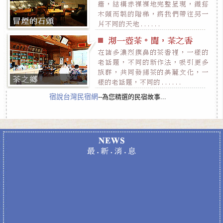
宿說台灣民宿網
--為您精選的民宿故事...