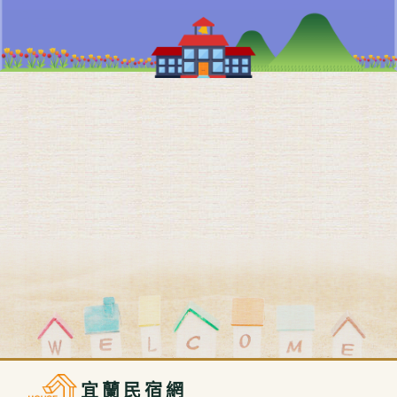
宜蘭民宿網