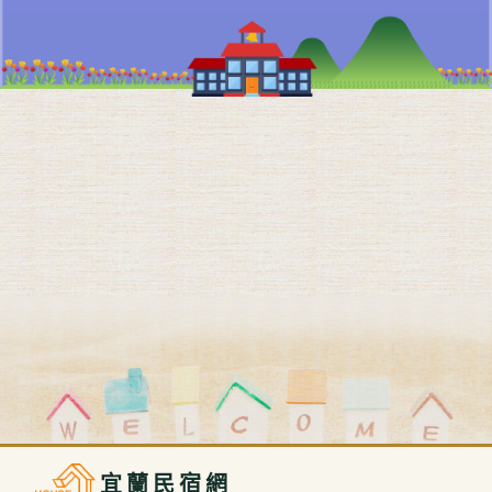
宜蘭民宿網