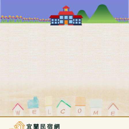
宜蘭民宿網