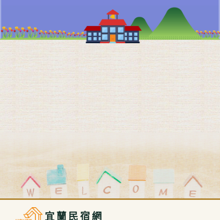
宜蘭民宿網