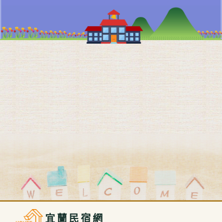
宜蘭民宿網