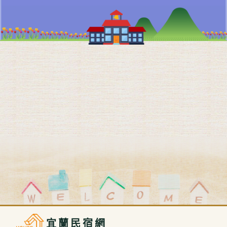
宜蘭民宿網