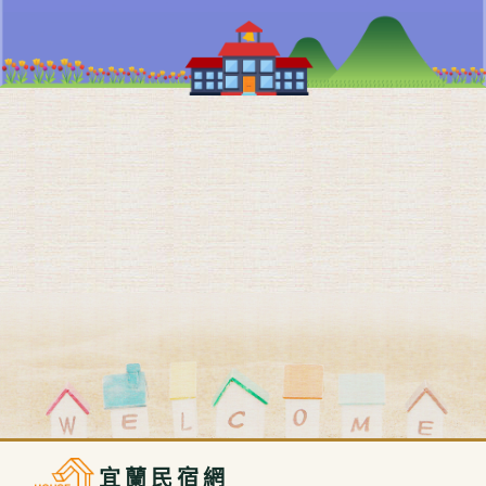
宜蘭民宿網