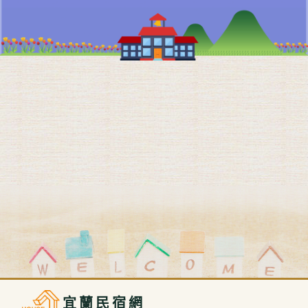
宜蘭民宿網